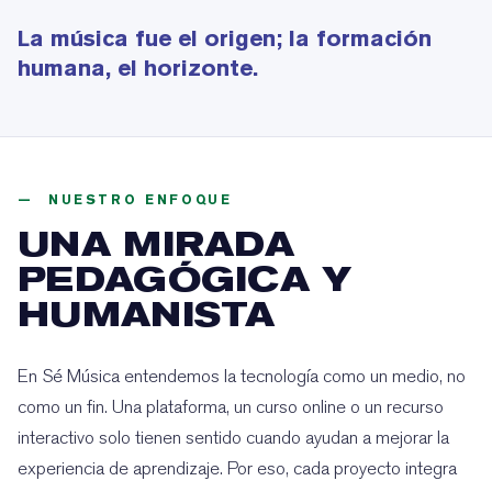
La música fue el origen; la formación
humana, el horizonte.
— NUESTRO ENFOQUE
UNA MIRADA
PEDAGÓGICA Y
HUMANISTA
En Sé Música entendemos la tecnología como un medio, no
como un fin. Una plataforma, un curso online o un recurso
interactivo solo tienen sentido cuando ayudan a mejorar la
experiencia de aprendizaje. Por eso, cada proyecto integra