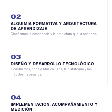
02
ALQUIMIA FORMATIVA Y ARQUITECTURA
DE APRENDIZAJE
Diseñamos la experiencia y la estructura que la sostiene.
03
DISEÑO Y DESARROLLO TECNOLÓGICO
Construimos, con Sé Música Labs, la plataforma y los
módulos necesarios.
04
IMPLEMENTACIÓN, ACOMPAÑAMIENTO Y
MEDICIÓN