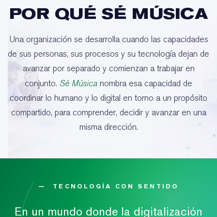
POR QUÉ SÉ MÚSICA
Una organización se desarrolla cuando las capacidades
de sus personas, sus procesos y su tecnología dejan de
avanzar por separado y comienzan a trabajar en
conjunto.
Sé Música
nombra esa capacidad de
coordinar lo humano y lo digital en torno a un propósito
compartido, para comprender, decidir y avanzar en una
misma dirección.
— TECNOLOGÍA CON SENTIDO
En un mundo donde la digitalización