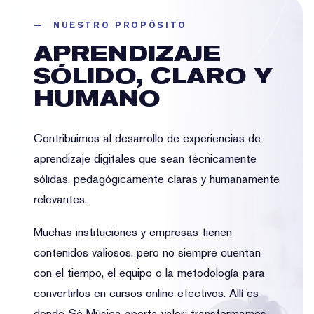
— NUESTRO PROPÓSITO
APRENDIZAJE
SÓLIDO, CLARO Y
HUMANO
Contribuimos al desarrollo de experiencias de
aprendizaje digitales que sean técnicamente
sólidas, pedagógicamente claras y humanamente
relevantes.
Muchas instituciones y empresas tienen
contenidos valiosos, pero no siempre cuentan
con el tiempo, el equipo o la metodología para
convertirlos en cursos online efectivos. Allí es
donde Sé Música aporta valor: transformamos