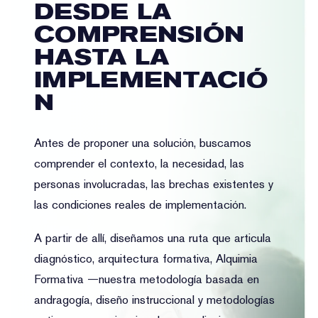
DESDE LA
COMPRENSIÓN
HASTA LA
IMPLEMENTACIÓ
N
Antes de proponer una solución, buscamos
comprender el contexto, la necesidad, las
personas involucradas, las brechas existentes y
las condiciones reales de implementación.
A partir de allí, diseñamos una ruta que articula
diagnóstico, arquitectura formativa, Alquimia
Formativa —nuestra metodología basada en
andragogía, diseño instruccional y metodologías