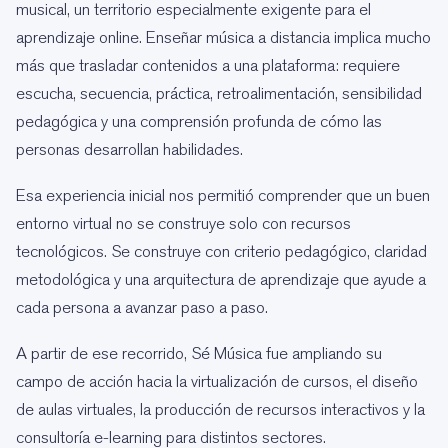
musical, un territorio especialmente exigente para el
aprendizaje online. Enseñar música a distancia implica mucho
más que trasladar contenidos a una plataforma: requiere
escucha, secuencia, práctica, retroalimentación, sensibilidad
pedagógica y una comprensión profunda de cómo las
personas desarrollan habilidades.
Esa experiencia inicial nos permitió comprender que un buen
entorno virtual no se construye solo con recursos
tecnológicos. Se construye con criterio pedagógico, claridad
metodológica y una arquitectura de aprendizaje que ayude a
cada persona a avanzar paso a paso.
A partir de ese recorrido, Sé Música fue ampliando su
campo de acción hacia la virtualización de cursos, el diseño
de aulas virtuales, la producción de recursos interactivos y la
consultoría e-learning para distintos sectores.