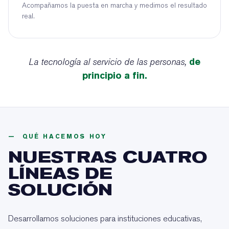
Acompañamos la puesta en marcha y medimos el resultado
real.
La tecnología al servicio de las personas,
de
principio a fin.
— QUÉ HACEMOS HOY
NUESTRAS CUATRO
LÍNEAS DE
SOLUCIÓN
Desarrollamos soluciones para instituciones educativas,