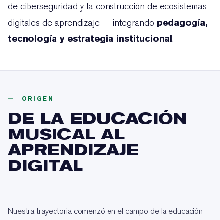
de ciberseguridad y la construcción de ecosistemas
pedagogía,
digitales de aprendizaje — integrando
tecnología y estrategia institucional
.
— ORIGEN
DE LA EDUCACIÓN
MUSICAL AL
APRENDIZAJE
DIGITAL
Nuestra trayectoria comenzó en el campo de la educación