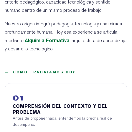
criterio pedagógico, capacidad tecnológica y sentido
humano dentro de un mismo proceso de trabajo.
Nuestro origen integró pedagogía, tecnología y una mirada
profundamente humana. Hoy esa experiencia se articula
Alquimia Formativa
mediante
, arquitectura de aprendizaje
y desarrollo tecnológico.
— CÓMO TRABAJAMOS HOY
01
COMPRENSIÓN DEL CONTEXTO Y DEL
PROBLEMA
Antes de proponer nada, entendemos la brecha real de
desempeño.