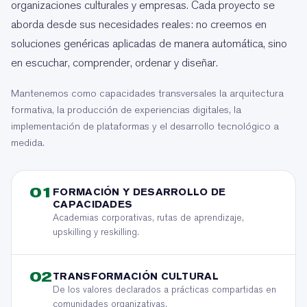
organizaciones culturales y empresas. Cada proyecto se
aborda desde sus necesidades reales: no creemos en
soluciones genéricas aplicadas de manera automática, sino
en escuchar, comprender, ordenar y diseñar.
Mantenemos como capacidades transversales la arquitectura
formativa, la producción de experiencias digitales, la
implementación de plataformas y el desarrollo tecnológico a
medida.
01
FORMACIÓN Y DESARROLLO DE
CAPACIDADES
Academias corporativas, rutas de aprendizaje,
upskilling y reskilling.
02
TRANSFORMACIÓN CULTURAL
De los valores declarados a prácticas compartidas en
comunidades organizativas.