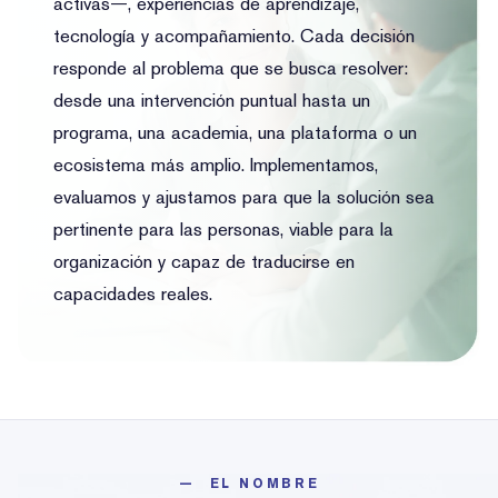
activas—, experiencias de aprendizaje,
tecnología y acompañamiento. Cada decisión
responde al problema que se busca resolver:
desde una intervención puntual hasta un
programa, una academia, una plataforma o un
ecosistema más amplio. Implementamos,
evaluamos y ajustamos para que la solución sea
pertinente para las personas, viable para la
organización y capaz de traducirse en
capacidades reales.
— EL NOMBRE