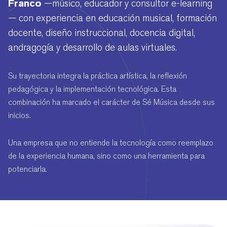
Franco
—músico, educador y consultor e-learning
— con experiencia en educación musical, formación
docente, diseño instruccional, docencia digital,
andragogía y desarrollo de aulas virtuales.
Su trayectoria integra la práctica artística, la reflexión
pedagógica y la implementación tecnológica. Esta
combinación ha marcado el carácter de Sé Música desde sus
inicios.
Una empresa que no entiende la tecnología como reemplazo
de la experiencia humana, sino como una herramienta para
potenciarla.