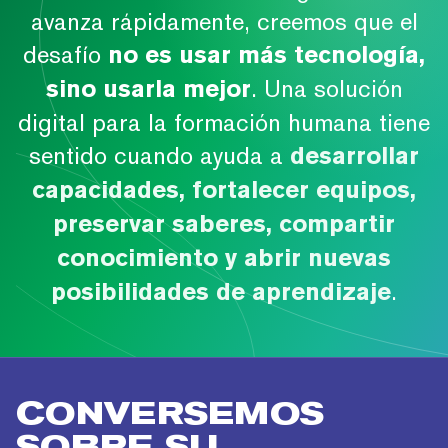
avanza rápidamente, creemos que el
desafío
no es usar más tecnología,
. Una solución
sino usarla mejor
digital para la formación humana tiene
sentido cuando ayuda a
desarrollar
capacidades, fortalecer equipos,
preservar saberes, compartir
conocimiento y abrir nuevas
.
posibilidades de aprendizaje
CONVERSEMOS
SOBRE SU