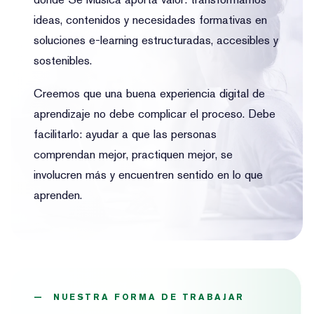
ideas, contenidos y necesidades formativas en
soluciones e-learning estructuradas, accesibles y
sostenibles.
Creemos que una buena experiencia digital de
aprendizaje no debe complicar el proceso. Debe
facilitarlo: ayudar a que las personas
comprendan mejor, practiquen mejor, se
involucren más y encuentren sentido en lo que
aprenden.
— NUESTRA FORMA DE TRABAJAR