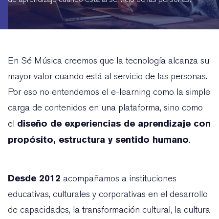
En Sé Música creemos que la tecnología alcanza su
mayor valor cuando está al servicio de las personas.
Por eso no entendemos el e-learning como la simple
carga de contenidos en una plataforma, sino como
diseño de experiencias de aprendizaje con
el
propósito, estructura y sentido humano
.
Desde 2012
acompañamos a instituciones
educativas, culturales y corporativas en el desarrollo
de capacidades, la transformación cultural, la cultura