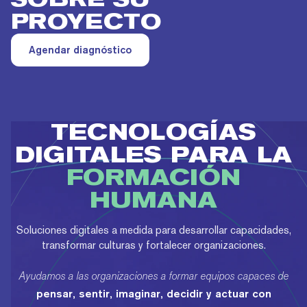
PROYECTO
Agendar diagnóstico
TECNOLOGÍAS
DIGITALES PARA LA
FORMACIÓN
HUMANA
Soluciones digitales a medida para desarrollar capacidades,
transformar culturas y fortalecer organizaciones.
Ayudamos a las organizaciones a formar equipos capaces de
pensar, sentir, imaginar, decidir y actuar con